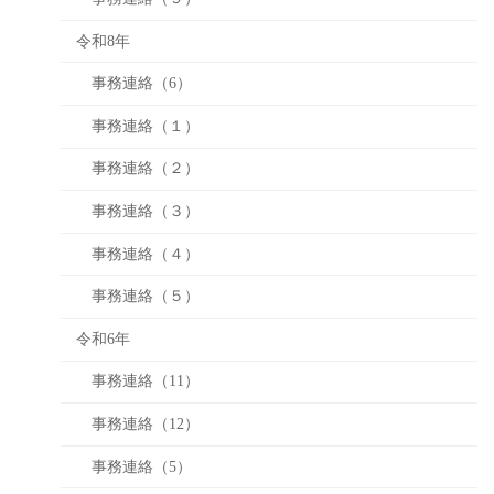
令和8年
事務連絡（6）
事務連絡（１）
事務連絡（２）
事務連絡（３）
事務連絡（４）
事務連絡（５）
令和6年
事務連絡（11）
事務連絡（12）
事務連絡（5）