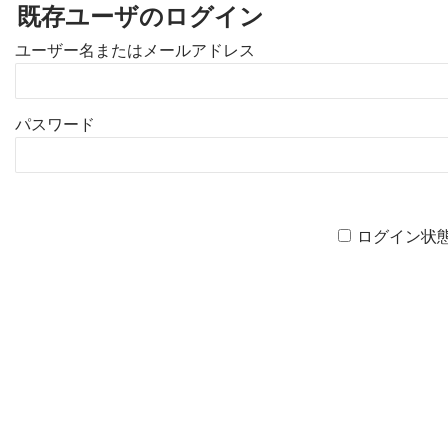
既存ユーザのログイン
ユーザー名またはメールアドレス
パスワード
ログイン状