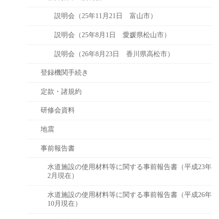
説明会（25年11月21日 富山市）
説明会（25年8月1日 愛媛県松山市）
説明会（26年8月23日 香川県高松市）
登録機関手続き
定款・諸規約
研修会資料
地震
事前報告書
水道施設の使用材料等に関する事前報告書（平成23年
2月現在）
水道施設の使用材料等に関する事前報告書（平成26年
10月現在）