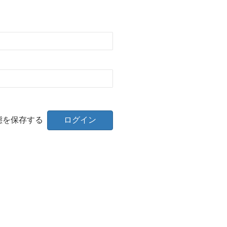
態を保存する