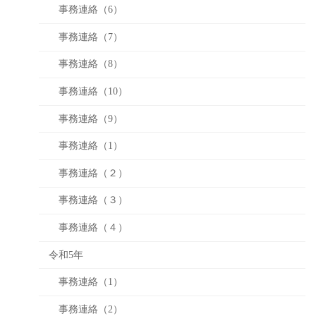
事務連絡（6）
事務連絡（7）
事務連絡（8）
事務連絡（10）
事務連絡（9）
事務連絡（1）
事務連絡（２）
事務連絡（３）
事務連絡（４）
令和5年
事務連絡（1）
事務連絡（2）