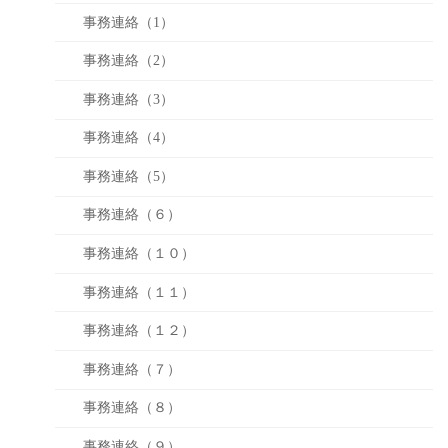
事務連絡（1）
事務連絡（2）
事務連絡（3）
事務連絡（4）
事務連絡（5）
事務連絡（６）
事務連絡（１０）
事務連絡（１１）
事務連絡（１２）
事務連絡（７）
事務連絡（８）
事務連絡（９）