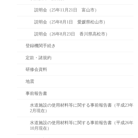
説明会（25年11月21日 富山市）
説明会（25年8月1日 愛媛県松山市）
説明会（26年8月23日 香川県高松市）
登録機関手続き
定款・諸規約
研修会資料
地震
事前報告書
水道施設の使用材料等に関する事前報告書（平成23年
2月現在）
水道施設の使用材料等に関する事前報告書（平成26年
10月現在）