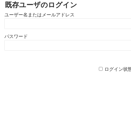
既存ユーザのログイン
ユーザー名またはメールアドレス
パスワード
ログイン状