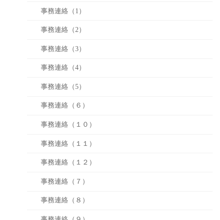
事務連絡（1）
事務連絡（2）
事務連絡（3）
事務連絡（4）
事務連絡（5）
事務連絡（６）
事務連絡（１０）
事務連絡（１１）
事務連絡（１２）
事務連絡（７）
事務連絡（８）
事務連絡（９）