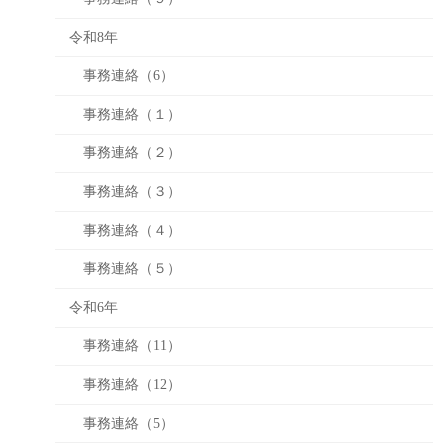
令和8年
事務連絡（6）
事務連絡（１）
事務連絡（２）
事務連絡（３）
事務連絡（４）
事務連絡（５）
令和6年
事務連絡（11）
事務連絡（12）
事務連絡（5）