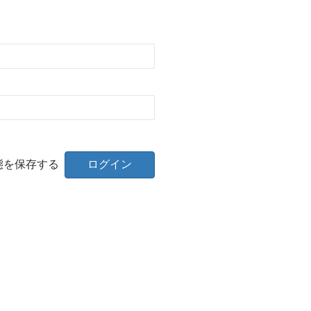
態を保存する