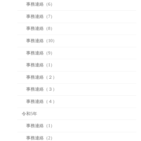
事務連絡（6）
事務連絡（7）
事務連絡（8）
事務連絡（10）
事務連絡（9）
事務連絡（1）
事務連絡（２）
事務連絡（３）
事務連絡（４）
令和5年
事務連絡（1）
事務連絡（2）